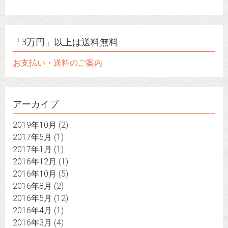
「3万円」以上は送料無料
お支払い・送料のご案内
アーカイブ
2019年10月
(2)
2017年5月
(1)
2017年1月
(1)
2016年12月
(1)
2016年10月
(5)
2016年8月
(2)
2016年5月
(12)
2016年4月
(1)
2016年3月
(4)