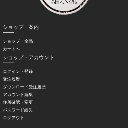
ショップ・案内
ショップ・全品
カートへ
ショップ・アカウント
ログイン・登録
受注履歴
ダウンロード受注履歴
アカウント編集
住所確認・変更
パスワード紛失
ログアウト