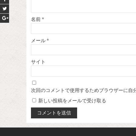
名前
*
メール
*
サイト
次回のコメントで使用するためブラウザーに自
新しい投稿をメールで受け取る