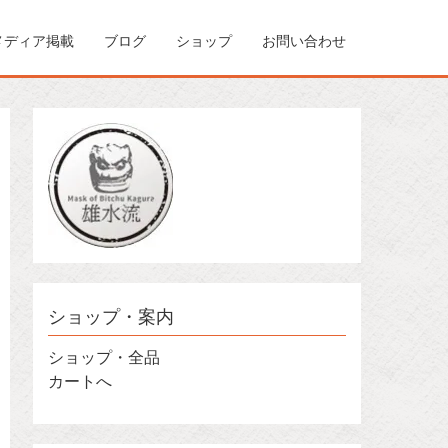
メディア掲載
ブログ
ショップ
お問い合わせ
ショップ・案内
ショップ・全品
カートへ