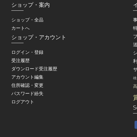
ショップ・案内
ショップ・全品
カートへ
ショップ・アカウント
ログイン・登録
受注履歴
ダウンロード受注履歴
アカウント編集
雄
住所確認・変更
パスワード紛失
ログアウト
S