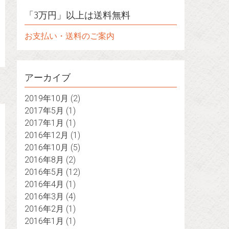
「3万円」以上は送料無料
お支払い・送料のご案内
アーカイブ
2019年10月
(2)
2017年5月
(1)
2017年1月
(1)
2016年12月
(1)
2016年10月
(5)
2016年8月
(2)
2016年5月
(12)
2016年4月
(1)
2016年3月
(4)
2016年2月
(1)
2016年1月
(1)