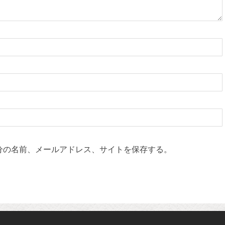
分の名前、メールアドレス、サイトを保存する。