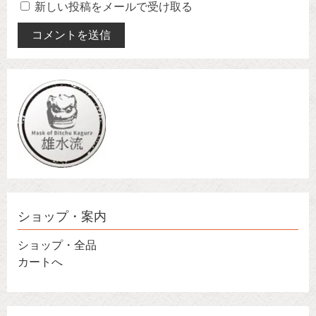
新しい投稿をメールで受け取る
ショップ・案内
ショップ・全品
カートへ