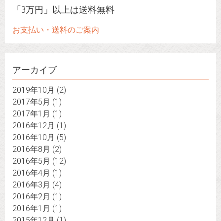
「3万円」以上は送料無料
お支払い・送料のご案内
アーカイブ
2019年10月
(2)
2017年5月
(1)
2017年1月
(1)
2016年12月
(1)
2016年10月
(5)
2016年8月
(2)
2016年5月
(12)
2016年4月
(1)
2016年3月
(4)
2016年2月
(1)
2016年1月
(1)
2015年12月
(1)