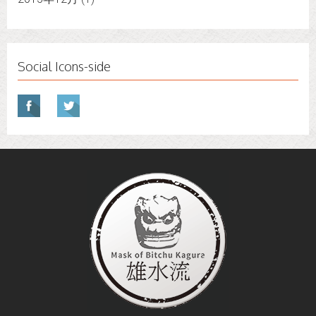
Social Icons-side