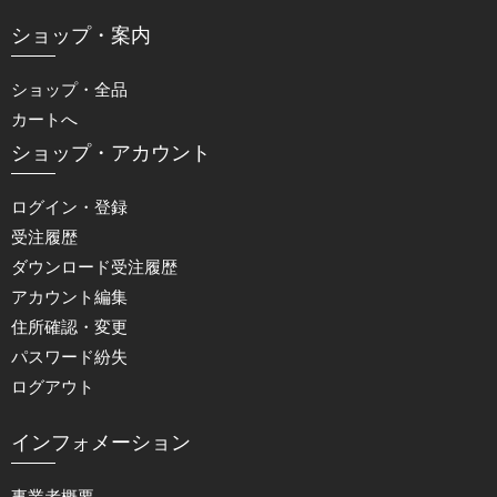
ショップ・案内
ショップ・全品
カートへ
ショップ・アカウント
ログイン・登録
受注履歴
ダウンロード受注履歴
アカウント編集
住所確認・変更
パスワード紛失
ログアウト
インフォメーション