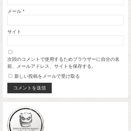
メール
*
サイト
次回のコメントで使用するためブラウザーに自分の名
前、メールアドレス、サイトを保存する。
新しい投稿をメールで受け取る