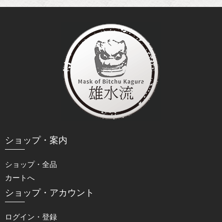
ショップ・案内
ショップ・全品
カートへ
ショップ・アカウント
ログイン・登録