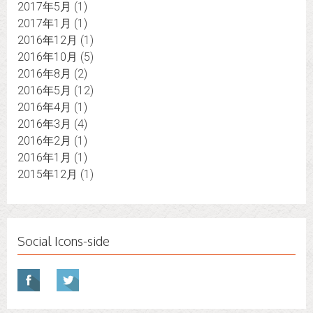
2017年5月
(1)
2017年1月
(1)
2016年12月
(1)
2016年10月
(5)
2016年8月
(2)
2016年5月
(12)
2016年4月
(1)
2016年3月
(4)
2016年2月
(1)
2016年1月
(1)
2015年12月
(1)
Social Icons-side