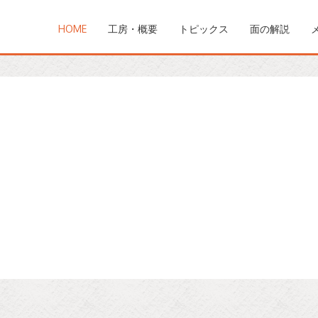
HOME
工房・概要
トピックス
面の解説