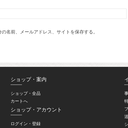
分の名前、メールアドレス、サイトを保存する。
ショップ・案内
ショップ・全品
カートへ
ショップ・アカウント
ログイン・登録