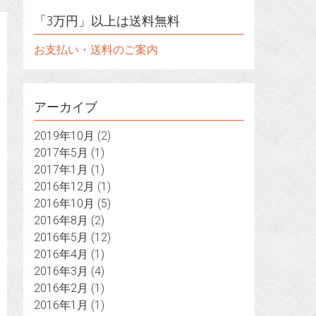
「3万円」以上は送料無料
お支払い・送料のご案内
アーカイブ
2019年10月
(2)
2017年5月
(1)
2017年1月
(1)
2016年12月
(1)
2016年10月
(5)
2016年8月
(2)
2016年5月
(12)
2016年4月
(1)
2016年3月
(4)
2016年2月
(1)
2016年1月
(1)