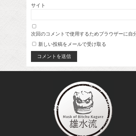
サイト
次回のコメントで使用するためブラウザーに自
新しい投稿をメールで受け取る