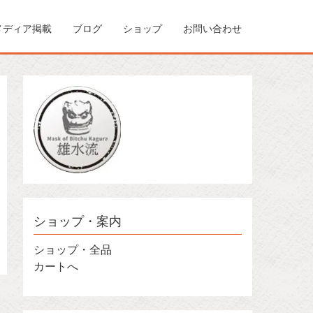
メディア掲載
ブログ
ショップ
お問い合わせ
ショップ・案内
ショップ・全品
カートへ