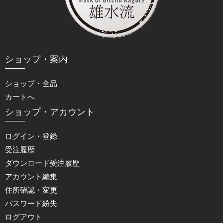
ショップ・案内
ショップ・全品
カートへ
ショップ・アカウント
ログイン・登録
受注履歴
ダウンロード受注履歴
アカウント編集
住所確認・変更
パスワード紛失
ログアウト