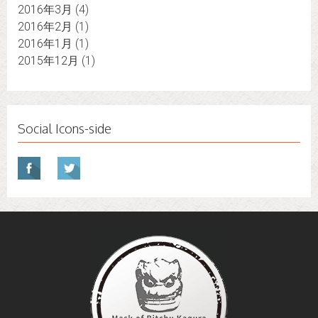
2016年3月
(4)
2016年2月
(1)
2016年1月
(1)
2015年12月
(1)
Social Icons-side