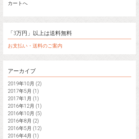
カートへ
「3万円」以上は送料無料
お支払い・送料のご案内
アーカイブ
2019年10月
(2)
2017年5月
(1)
2017年1月
(1)
2016年12月
(1)
2016年10月
(5)
2016年8月
(2)
2016年5月
(12)
2016年4月
(1)